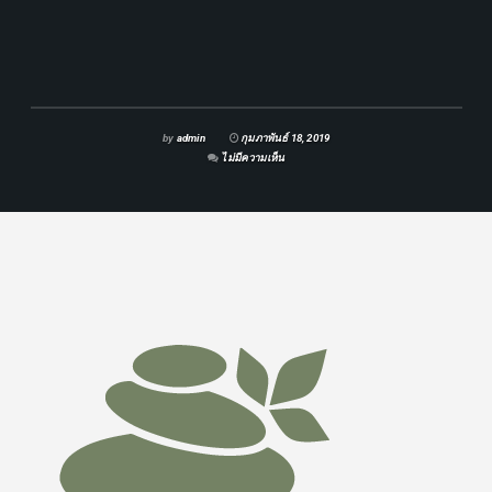
by
admin
กุมภาพันธ์ 18, 2019
ไม่มีความเห็น