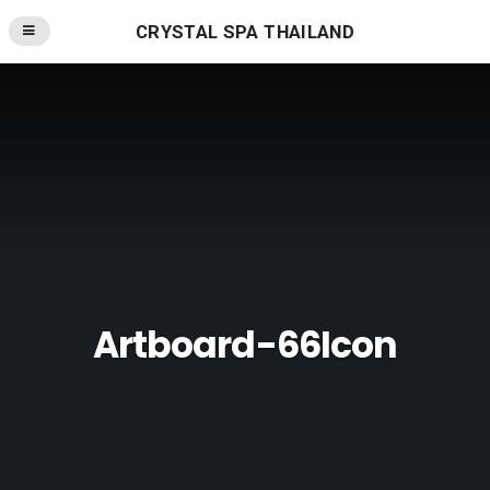
CRYSTAL SPA THAILAND
Artboard-66Icon