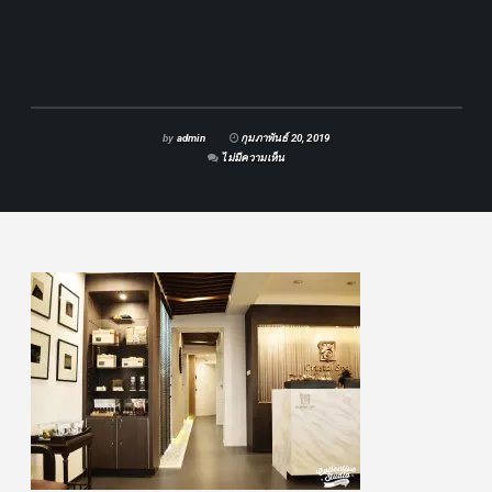
by
admin
กุมภาพันธ์ 20, 2019
ไม่มีความเห็น