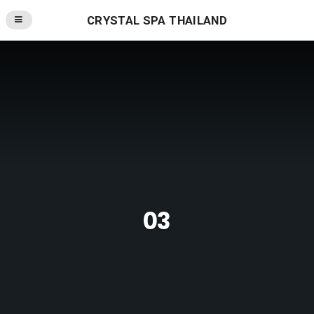
CRYSTAL SPA THAILAND
03