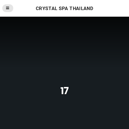
CRYSTAL SPA THAILAND
17