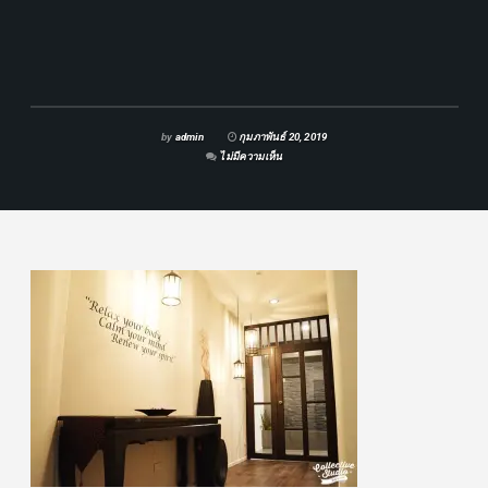
by
admin
กุมภาพันธ์ 20, 2019
ไม่มีความเห็น