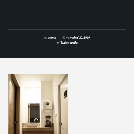
by
admin
กุมภาพันธ์ 20, 2019
ไม่มีความเห็น