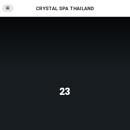
CRYSTAL SPA THAILAND
23