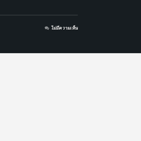
ไม่มีความเห็น