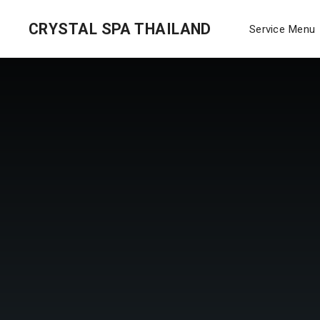
CRYSTAL SPA THAILAND
Service Menu