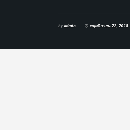
by
admin
พฤศจิกายน 22, 2018