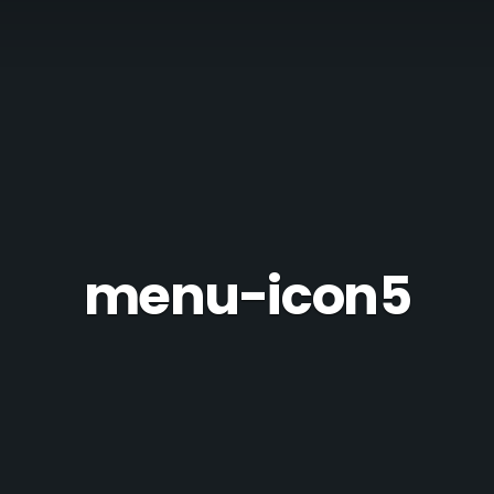
menu-icon5