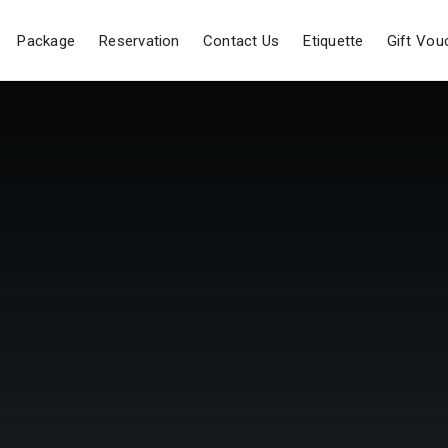
Package
Reservation
Contact Us
Etiquette
Gift Vou