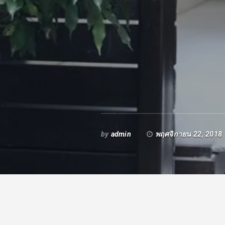
by
admin
พฤศจิกายน 22, 2018