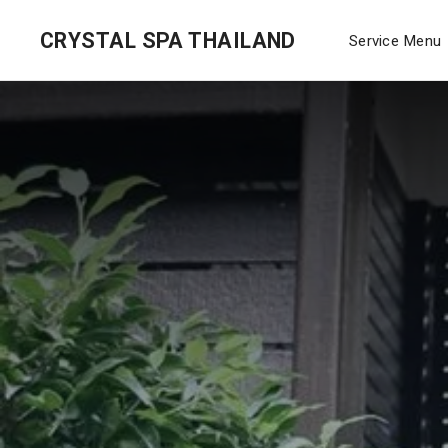
CRYSTAL SPA THAILAND
Service Menu