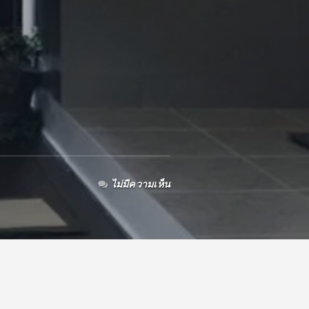
ไม่มีความเห็น