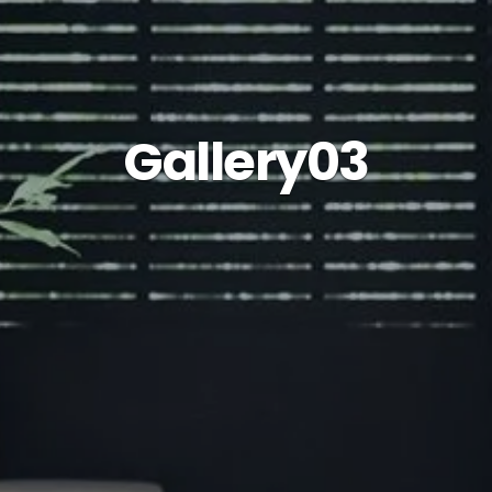
Gallery03