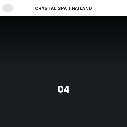
CRYSTAL SPA THAILAND
04