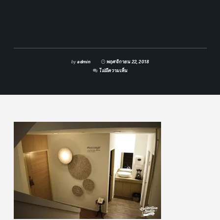
by
admin
พฤศจิกายน 22, 2018
ไม่มีความเห็น