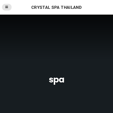
CRYSTAL SPA THAILAND
spa