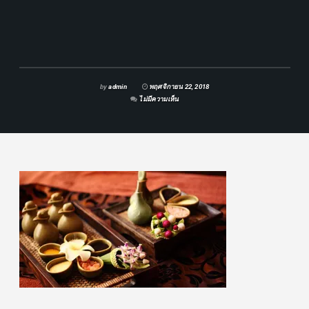
by
admin
พฤศจิกายน 22, 2018
ไม่มีความเห็น